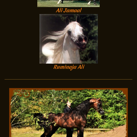
Ali Jamaal
Ruminaja Ali