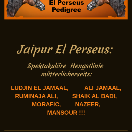
Jaipur El Perseus:
Spektakuläre Hengstlinie
mütterlicherseits:
LUDJIN EL JAMAAL, ALI JAMAAL,
RUMINAJA ALI, SHAIK AL BADI,
MORAFIC, NAZEER,
MANSOUR !!!