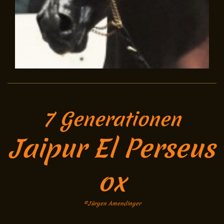
7 Generationen
Jaipur El Perseus
ox
©Jürgen Amendinger