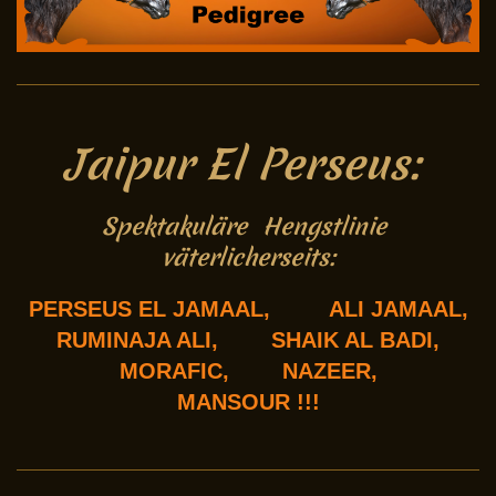
Jaipur El Perseus:
Spektakuläre Hengstlinie
väterlicherseits:
PERSEUS EL JAMAAL, ALI JAMAAL,
RUMINAJA ALI, SHAIK AL BADI,
MORAFIC, NAZEER,
MANSOUR !!!