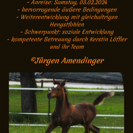
- Anreise: Samstag, 03.02.2024
- hervorragende äußere Bedingungen
- Weiterentwicklung mit gleichaltrigen
Hengstfohlen
- Schwerpunkt: soziale Entwicklung
- kompetente Betreuung durch Kerstin Löffler
und ihr Team
©Jürgen Amendinger