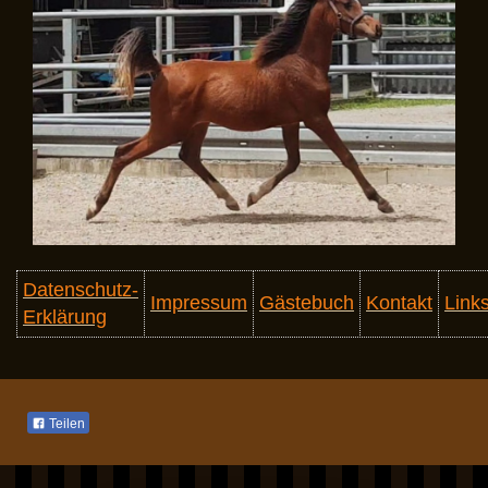
Datenschutz-
Impressum
Gästebuch
Kontakt
Link
Erklärung
Teilen