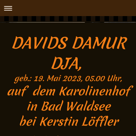
DASHIDAH OX
DAVIDS DAMUR
DJA,
geb.: 19. Mai 2023, 05.00 Uhr,
auf dem Karolinenhof
in Bad Waldsee
bei Kerstin Löffler