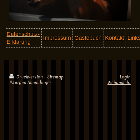
Datenschutz-
Impressum
Gästebuch
Kontakt
Link
Erklärung
Druckversion
|
Sitemap
Login
©Jürgen Amendinger
Webansicht