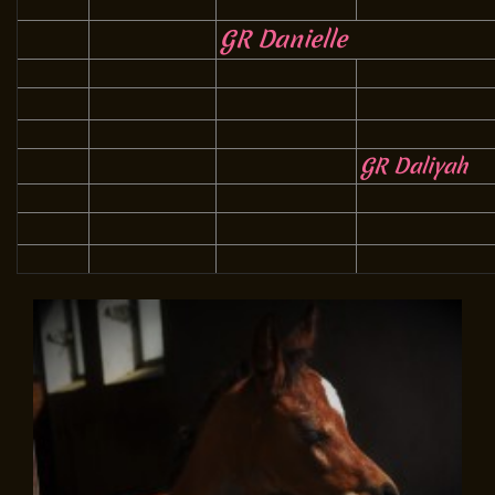
GR Danielle
GR Daliyah