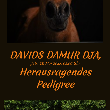
DAVIDS DAMUR DJA,
geb.: 19. Mai 2023, 05.00 Uhr
Herausragendes
Pedigree