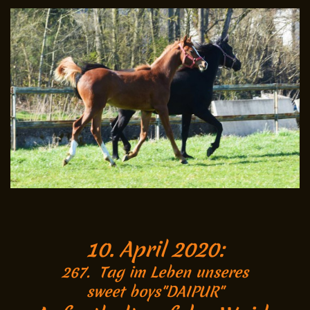
10. April 2020:
267. Tag im Leben unseres
sweet boys"DAIPUR"