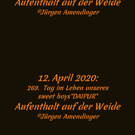
Aufenthalt auf der Weide
©Jürgen Amendinger
12. April 2020:
269. Tag im Leben unseres
sweet boys"DAIPUR"
Aufenthalt auf der Weide
©Jürgen Amendinger