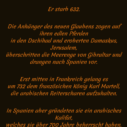
Er starb 632.
Die Anhänger des neuen Glaubens zogen auf
ihren edlen Pferden
in den Dschihad und eroberten Damaskus,
Jerusalem,
überschritten die Meerenge von Gibraltar und
drangen nach Spanien vor.
Erst mitten in Frankreich gelang es
um 732 dem französichen König Karl Martell,
die arabischen Reiterscharen aufzuhalten.
In Spanien aber gründeten sie ein arabisches
Kalifat,
welches sie über 700 Jahre beherrscht haben.