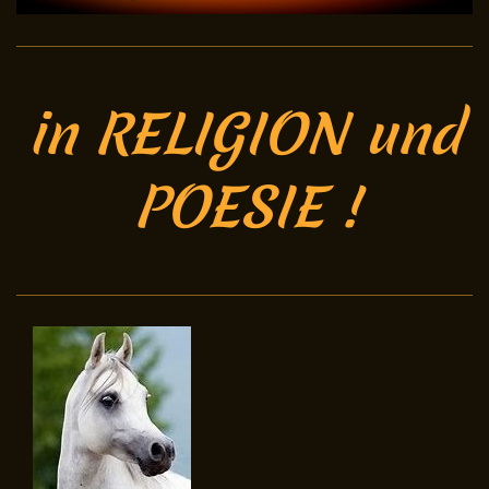
in RELIGION und
POESIE !