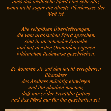
dass das arabische Pferd eine sehr alte,
wenn nicht sogar die älteste Pferderasse der
Welt ist.
Alle religiösen Überlieferungen,
die vom arabischen Pferd sprechen,
sind in anziehender Sprache
und mit der den Orientalen eigenen
bildreichen Redeweise geschrieben.
So konnten sie auf den leicht erregbaren
Charakter
des Arabers mächtig einwirken
und ihn glauben machen,
daß nur er der Erwählte Gottes
und das Pferd nur für ihn geschaffen sei.