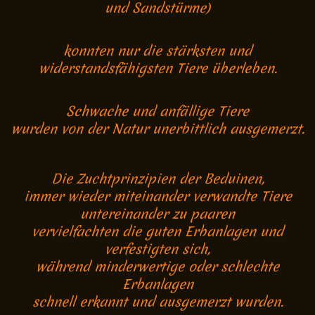
und Sandstürme)
konnten nur die stärksten und
widerstandsfähigsten Tiere überleben.
Schwache und anfällige Tiere
wurden von der Natur unerbittlich ausgemerzt.
Die Zuchtprinzipien der Beduinen,
immer wieder miteinander verwandte Tiere
untereinander zu paaren
vervielfachten die guten Erbanlagen und
verfestigten sich,
während minderwertige oder schlechte
Erbanlagen
schnell erkannt und ausgemerzt wurden.