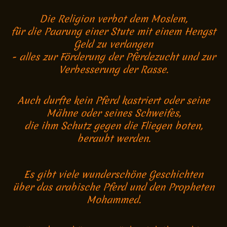
Die Religion verbot dem Moslem,
für die Paarung einer Stute mit einem Hengst
Geld zu verlangen
- alles zur Förderung der Pferdezucht und zur
Verbesserung der Rasse.
Auch durfte kein Pferd kastriert oder seine
Mähne oder seines Schweifes,
die ihm Schutz gegen die Fliegen boten,
beraubt werden.
Es gibt viele wunderschöne Geschichten
über das arabische Pferd und den Propheten
Mohammed.