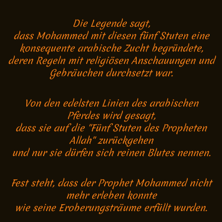
Die Legende sagt,
dass Mohammed mit diesen fünf Stuten eine
konsequente arabische Zucht begründete,
deren Regeln mit religiösen Anschauungen und
Gebräuchen durchsetzt war.
Von den edelsten Linien des arabischen
Pferdes wird gesagt,
dass sie auf die "Fünf Stuten des Propheten
Allah" zurückgehen
und nur sie dürfen sich reinen Blutes nennen.
Fest steht, dass der Prophet Mohammed nicht
mehr erleben konnte
wie seine Eroberungsträume erfüllt wurden.