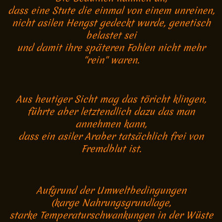
dass eine Stute die einmal von einem unreinen,
nicht asilen Hengst gedeckt wurde, genetisch
belastet sei
und damit ihre späteren Fohlen nicht mehr
"rein" waren.
Aus heutiger Sicht mag das töricht klingen,
führte aber letztendlich dazu das man
annehmen kann,
dass ein asiler Araber tatsächlich frei von
Fremdblut ist.
Aufgrund der Umweltbedingungen
(karge Nahrungsgrundlage,
starke Temperaturschwankungen in der Wüste