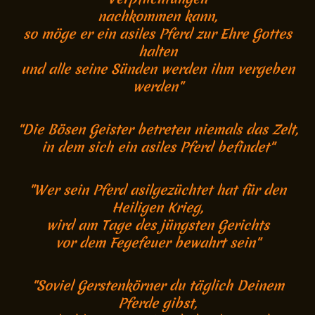
nachkommen kann,
so möge er ein asiles Pferd zur Ehre Gottes
halten
und alle seine Sünden werden ihm vergeben
werden"
"Die Bösen Geister betreten niemals das Zelt,
in dem sich ein asiles Pferd befindet"
"Wer sein Pferd asilgezüchtet hat für den
Heiligen Krieg,
wird am Tage des jüngsten Gerichts
vor dem Fegefeuer bewahrt sein"
"Soviel Gerstenkörner du täglich Deinem
Pferde gibst,