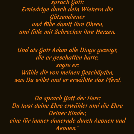
sprach Gott:
Erniedrige durch dein Wiehern die
Götzendiener
und fülle damit ihre Ohren,
und fülle mit Schrecken ihre Herzen.
Und als Gott Adam alle Dinge gezeigt,
die er geschaffen hatte,
sagte er:
Wähle dir von meinen Geschöpfen,
was Du willst und er erwählte das Pferd.
Da sprach Gott der Herr:
Du hast deine Ehre erwählet und die Ehre
Deiner Kinder,
eine für immer dauernde durch Aeonen und
Aeonen."