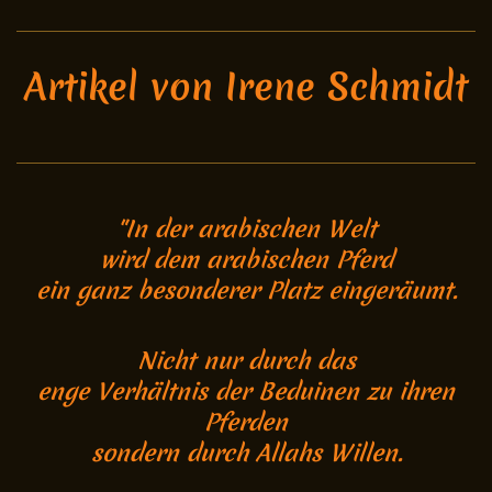
Artikel von Irene Schmidt
"In der arabischen Welt
wird dem arabischen Pferd
ein ganz besonderer Platz eingeräumt.
Nicht nur durch das
enge Verhältnis der Beduinen zu ihren
Pferden
sondern durch Allahs Willen.