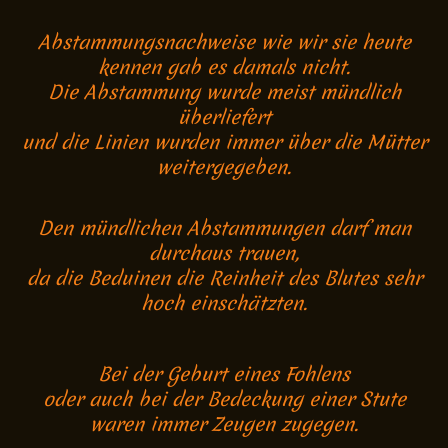
Abstammungsnachweise wie wir sie heute
kennen gab es damals nicht.
Die Abstammung wurde meist mündlich
überliefert
und die Linien wurden immer über die Mütter
weitergegeben.
Den mündlichen Abstammungen darf man
durchaus trauen,
da die Beduinen die Reinheit des Blutes sehr
hoch einschätzten.
Bei der Geburt eines Fohlens
oder auch bei der Bedeckung einer Stute
waren immer Zeugen zugegen.