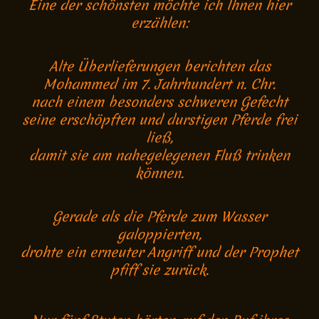
Eine der schönsten möchte ich Ihnen hier
erzählen:
Alte Überlieferungen berichten das
Mohammed im 7. Jahrhundert n. Chr.
nach einem besonders schweren Gefecht
seine erschöpften und durstigen Pferde frei
ließ,
damit sie am nahegelegenen Fluß trinken
können.
Gerade als die Pferde zum Wasser
galoppierten,
drohte ein erneuter Angriff und der Prophet
pfiff sie zurück.